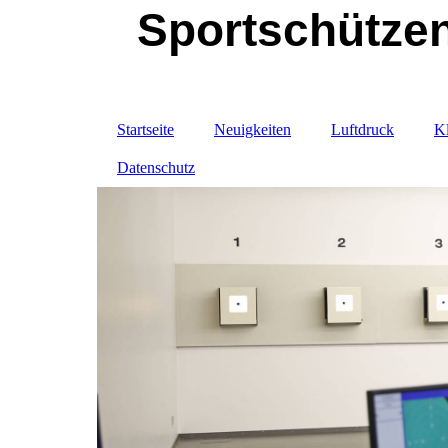
Sportschütze
Startseite
Neuigkeiten
Luftdruck
Kl
Datenschutz