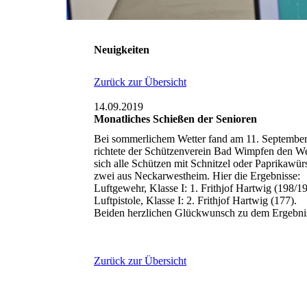
Neuigkeiten
Zurück zur Übersicht
14.09.2019
Monatliches Schießen der Senioren
Bei sommerlichem Wetter fand am 11. September 
richtete der Schützenverein Bad Wimpfen den We
sich alle Schützen mit Schnitzel oder Paprikawürs
zwei aus Neckarwestheim. Hier die Ergebnisse:
Luftgewehr, Klasse I: 1. Frithjof Hartwig (198/1
Luftpistole, Klasse I: 2. Frithjof Hartwig (177).
Beiden herzlichen Glückwunsch zu dem Ergebni
Zurück zur Übersicht