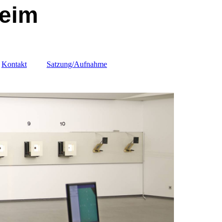
heim
Kontakt
Satzung/Aufnahme