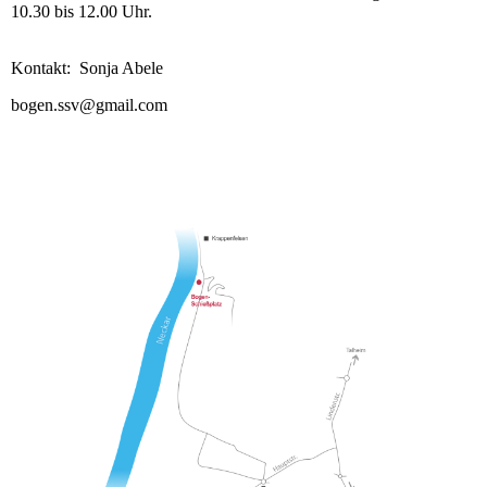
10.30 bis 12.00 Uhr.
Kontakt: Sonja Abele
bogen.ssv@gmail.com