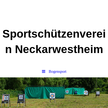
Sportschützenverei
n Neckarwestheim
Bogensport