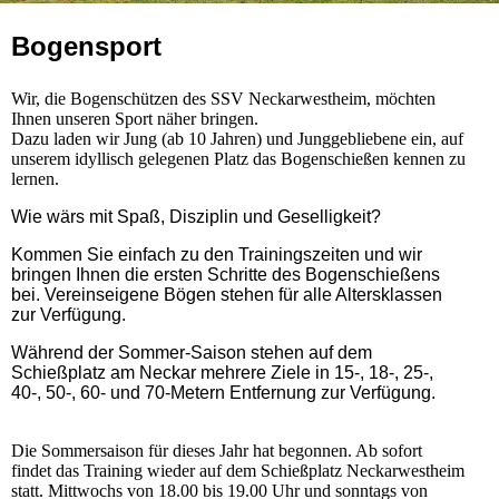
Bogensport
Wir, die Bogenschützen des SSV Neckarwestheim, möchten
Ihnen unseren Sport näher bringen.
Dazu laden wir Jung (ab 10 Jahren) und Junggebliebene ein, auf
unserem idyllisch gelegenen Platz das Bogenschießen kennen zu
lernen.
Wie wärs mit Spaß, Disziplin und Geselligkeit?
Kommen Sie einfach zu den Trainingszeiten und wir
bringen Ihnen die ersten Schritte des Bogenschießens
bei. Vereinseigene Bögen stehen für alle Altersklassen
zur Verfügung.
Während der Sommer-Saison stehen auf dem
Schießplatz am Neckar mehrere Ziele in 15-, 18-, 25-,
40-, 50-, 60- und 70-Metern Entfernung zur Verfügung.
Die Sommersaison für dieses Jahr hat begonnen. Ab sofort
findet das Training wieder auf dem Schießplatz Neckarwestheim
statt. Mittwochs von 18.00 bis 19.00 Uhr und sonntags von