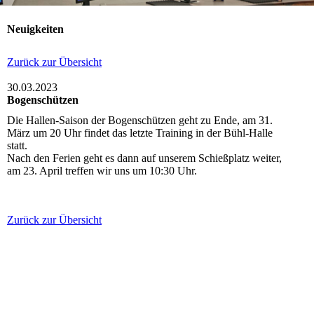
Neuigkeiten
Zurück zur Übersicht
30.03.2023
Bogenschützen
Die Hallen-Saison der Bogenschützen geht zu Ende, am 31.
März um 20 Uhr findet das letzte Training in der Bühl-Halle
statt.
Nach den Ferien geht es dann auf unserem Schießplatz weiter,
am 23. April treffen wir uns um 10:30 Uhr.
Zurück zur Übersicht