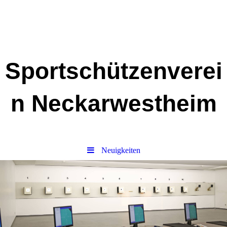
Sportschützenverei
n Neckarwestheim
Neuigkeiten